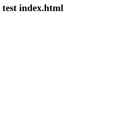
test index.html