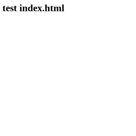
test index.html