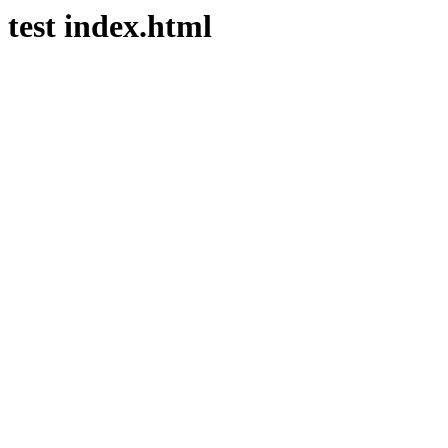
test index.html