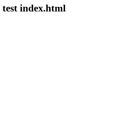
test index.html