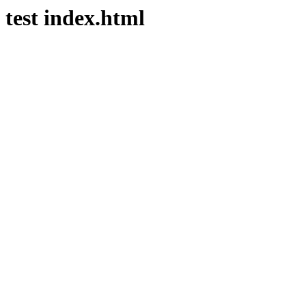
test index.html