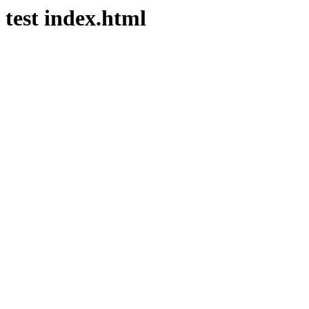
test index.html