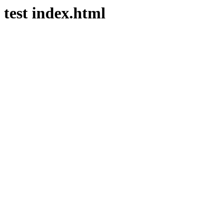
test index.html