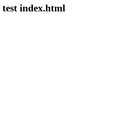
test index.html