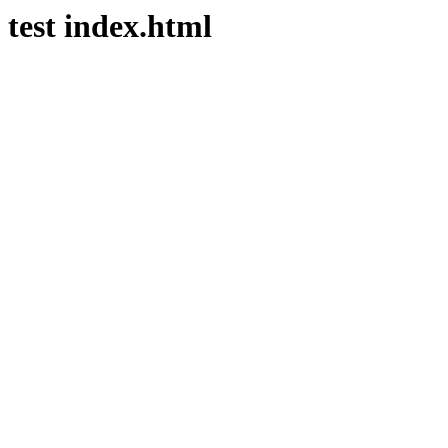
test index.html