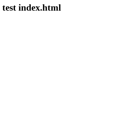
test index.html