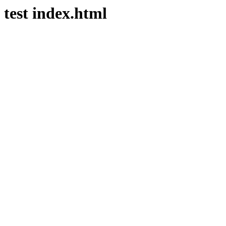
test index.html