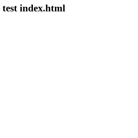
test index.html