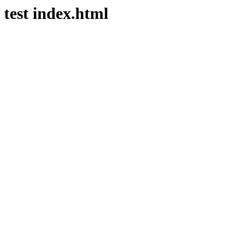
test index.html