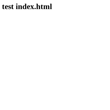
test index.html