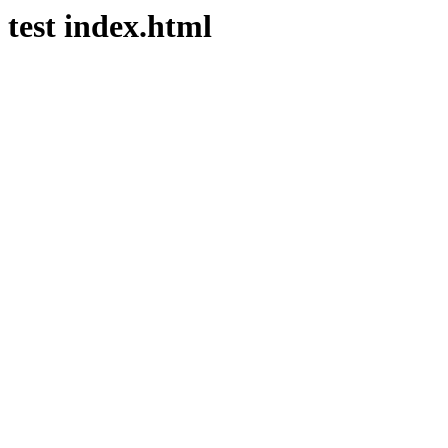
test index.html